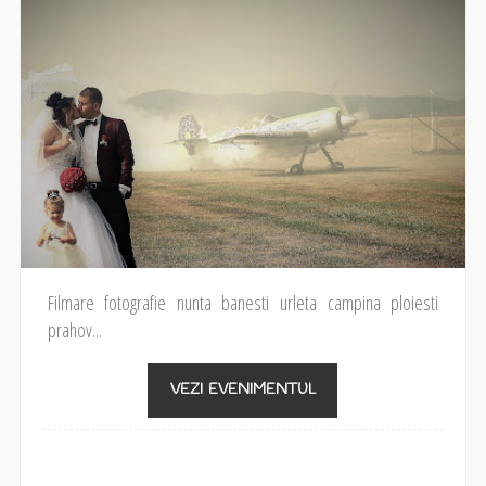
Filmare fotografie nunta banesti urleta campina ploiesti
prahov...
VEZI EVENIMENTUL