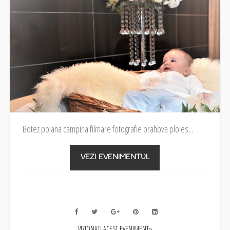
Botez poiana campina filmare fotografie prahova ploies...
VEZI EVENIMENTUL
VIZIONATI ACEST EVENIMENT»