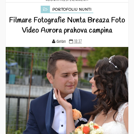
PORTOFOLIU NUNTI
Filmare Fotografie Nunta Breaza Foto
Video Aurora prahova campina
dantan
18:37