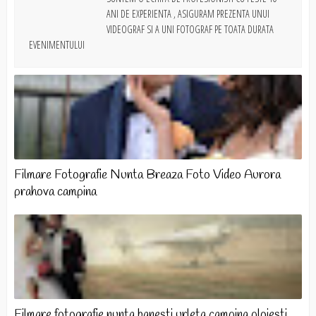
ANI DE EXPERIENTA , ASIGURAM PREZENTA UNUI
VIDEOGRAF SI A UNI FOTOGRAF PE TOATA DURATA
EVENIMENTULUI
Filmare Fotografie Nunta Breaza Foto Video Aurora
prahova campina
Filmare fotografie nunta banesti urleta campina ploiesti