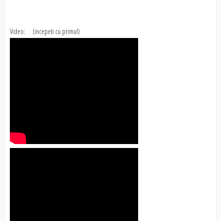
Video: (incepeti cu primul)